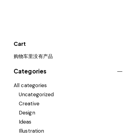
Cart
购物车里没有产品
Categories
All categories
Uncategorized
Creative
Design
Ideas
Illustration