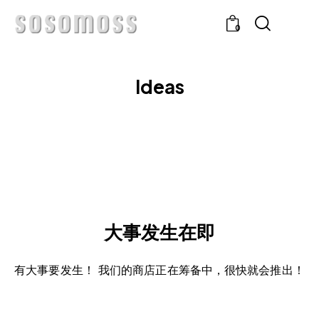
0
Ideas
大事发生在即
有大事要发生！ 我们的商店正在筹备中，很快就会推出！