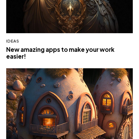
IDEAS
New amazing apps to make your work
easier!