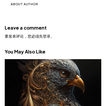
ABOUT AUTHOR
Leave a comment
要发表评论，您必须先
登录
。
You May Also Like