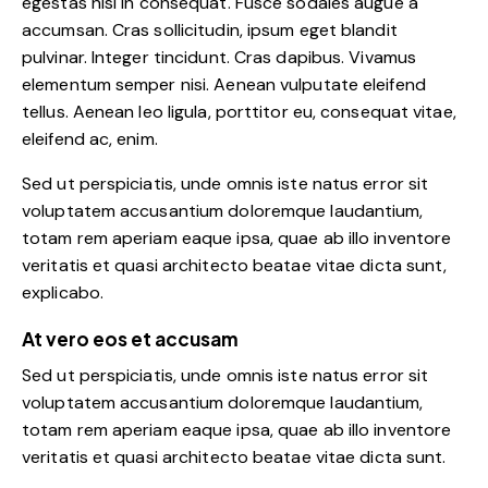
egestas nisi in consequat. Fusce sodales augue a
accumsan. Cras sollicitudin, ipsum eget blandit
pulvinar. Integer tincidunt. Cras dapibus. Vivamus
elementum semper nisi. Aenean vulputate eleifend
tellus. Aenean leo ligula, porttitor eu, consequat vitae,
eleifend ac, enim.
Sed ut perspiciatis, unde omnis iste natus error sit
voluptatem accusantium doloremque laudantium,
totam rem aperiam eaque ipsa, quae ab illo inventore
veritatis et quasi architecto beatae vitae dicta sunt,
explicabo.
At vero eos et accusam
Sed ut perspiciatis, unde omnis iste natus error sit
voluptatem accusantium doloremque laudantium,
totam rem aperiam eaque ipsa, quae ab illo inventore
veritatis et quasi architecto beatae vitae dicta sunt.