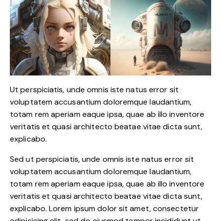
Ut perspiciatis, unde omnis iste natus error sit
voluptatem accusantium doloremque laudantium,
totam rem aperiam eaque ipsa, quae ab illo inventore
veritatis et quasi architecto beatae vitae dicta sunt,
explicabo.
Sed ut perspiciatis, unde omnis iste natus error sit
voluptatem accusantium doloremque laudantium,
totam rem aperiam eaque ipsa, quae ab illo inventore
veritatis et quasi architecto beatae vitae dicta sunt,
explicabo. Lorem ipsum dolor sit amet, consectetur
adipisicing elit, sed do eiusmod tempor incididunt ut