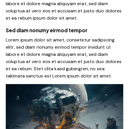
labore et dolore magna aliquyam erat, sed diam
voluptua at vero eos et accusam et justo duo dolores
et ea rebum ipsum dolor sit amet.
Sed diam nonumy eirmod tempor
Lorem ipsum dolor sit amet, consetetur sadipscing
elitr, sed diam nonumy eirmod tempor invidunt ut
labore et dolore magna aliquyam erat, sed diam
voluptua at vero eos et accusam et justo duo dolores
et ea rebum. Stet clita kasd gubergren, no sea
takimata sanctus est Lorem ipsum dolor sit amet.