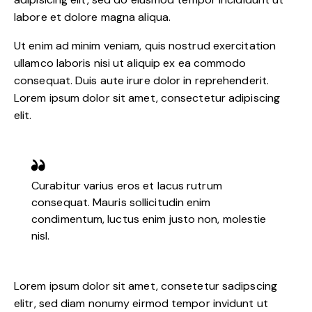
labore et dolore magna aliqua.
Ut enim ad minim veniam, quis nostrud exercitation
ullamco laboris nisi ut aliquip ex ea commodo
consequat. Duis aute irure dolor in reprehenderit.
Lorem ipsum dolor sit amet, consectetur adipiscing
elit.
Curabitur varius eros et lacus rutrum
consequat. Mauris sollicitudin enim
condimentum, luctus enim justo non, molestie
nisl.
Lorem ipsum dolor sit amet, consetetur sadipscing
elitr, sed diam nonumy eirmod tempor invidunt ut