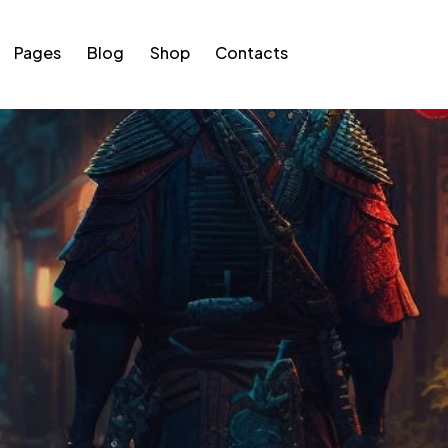
Pages
Blog
Shop
Contacts
s
Blog
Shop
Contacts