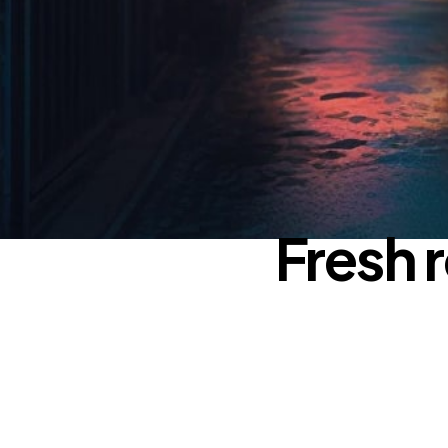
Fresh 