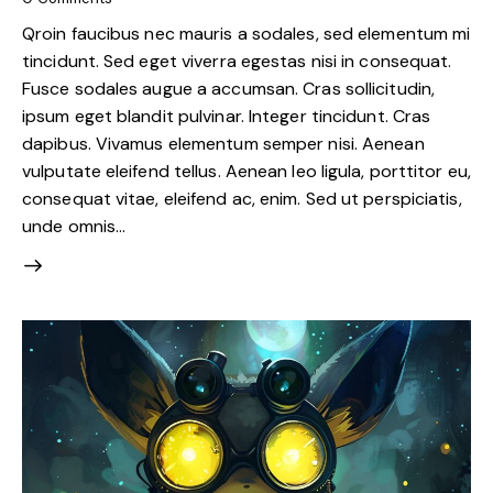
Qroin faucibus nec mauris a sodales, sed elementum mi
tincidunt. Sed eget viverra egestas nisi in consequat.
Fusce sodales augue a accumsan. Cras sollicitudin,
ipsum eget blandit pulvinar. Integer tincidunt. Cras
dapibus. Vivamus elementum semper nisi. Aenean
vulputate eleifend tellus. Aenean leo ligula, porttitor eu,
consequat vitae, eleifend ac, enim. Sed ut perspiciatis,
unde omnis…