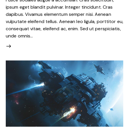
ipsum eget blandit pulvinar. Integer tincidunt. Cras
dapibus. Vivamus elementum semper nisi. Aenean
vulputate eleifend tellus. Aenean leo ligula, porttitor eu,
consequat vitae, eleifend ac, enim. Sed ut perspiciatis,
unde omnis…