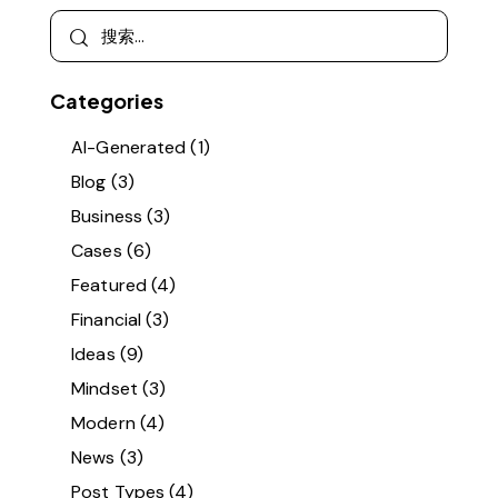
Categories
AI-Generated
(1)
Blog
(3)
Business
(3)
Cases
(6)
Featured
(4)
Financial
(3)
Ideas
(9)
Mindset
(3)
Modern
(4)
News
(3)
Post Types
(4)